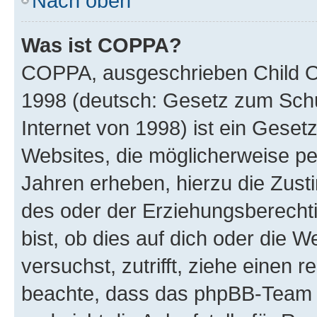
Nach oben
Was ist COPPA?
COPPA, ausgeschrieben Child Onl
1998 (deutsch: Gesetz zum Schu
Internet von 1998) ist ein Geset
Websites, die möglicherweise pe
Jahren erheben, hierzu die Zus
des oder der Erziehungsberechti
bist, ob dies auf dich oder die We
versuchst, zutrifft, ziehe einen r
beachte, dass das phpBB-Team 