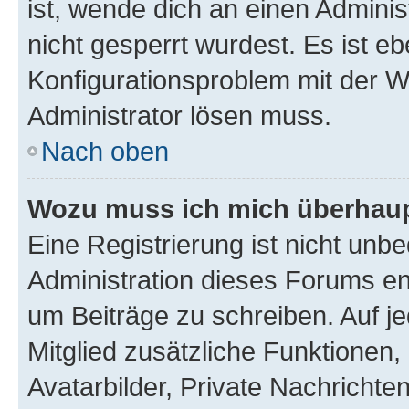
ist, wende dich an einen Admini
nicht gesperrt wurdest. Es ist eb
Konfigurationsproblem mit der We
Administrator lösen muss.
Nach oben
Wozu muss ich mich überhaupt
Eine Registrierung ist nicht unb
Administration dieses Forums ent
um Beiträge zu schreiben. Auf jed
Mitglied zusätzliche Funktionen,
Avatarbilder, Private Nachrichte