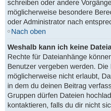
schreiben oder andere Vorgänge
möglicherweise besondere Bere
oder Administrator nach entspr
Nach oben
Weshalb kann ich keine Date
Rechte für Dateianhänge können
Benutzer vergeben werden. Die 
möglicherweise nicht erlaubt, 
in dem du deinen Beitrag verfas
Gruppen dürfen Dateien hochlad
kontaktieren, falls du dir nicht 