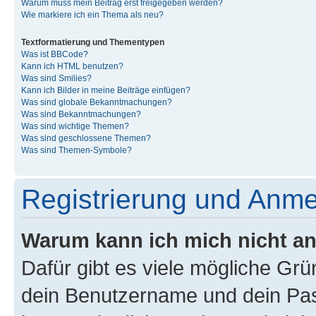
Warum muss mein Beitrag erst freigegeben werden?
Wie markiere ich ein Thema als neu?
Textformatierung und Thementypen
Was ist BBCode?
Kann ich HTML benutzen?
Was sind Smilies?
Kann ich Bilder in meine Beiträge einfügen?
Was sind globale Bekanntmachungen?
Was sind Bekanntmachungen?
Was sind wichtige Themen?
Was sind geschlossene Themen?
Was sind Themen-Symbole?
Registrierung und Anm
Warum kann ich mich nicht a
Dafür gibt es viele mögliche Gr
dein Benutzername und dein Pass