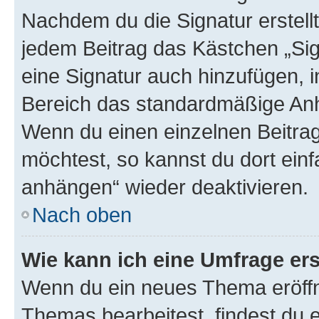
Nachdem du die Signatur erstellt
jedem Beitrag das Kästchen „Sig
eine Signatur auch hinzufügen, 
Bereich das standardmäßige Anhä
Wenn du einen einzelnen Beitra
möchtest, so kannst du dort einf
anhängen“ wieder deaktivieren.
Nach oben
Wie kann ich eine Umfrage ers
Wenn du ein neues Thema eröffn
Themas bearbeitest, findest du e