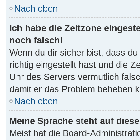
Nach oben
Ich habe die Zeitzone eingeste
noch falsch!
Wenn du dir sicher bist, dass d
richtig eingestellt hast und die Z
Uhr des Servers vermutlich falsc
damit er das Problem beheben k
Nach oben
Meine Sprache steht auf dies
Meist hat die Board-Administrat