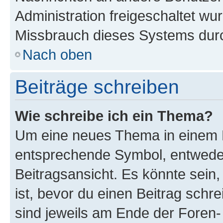
Administration freigeschaltet w
Missbrauch dieses Systems durc
Nach oben
Beiträge schreiben
Wie schreibe ich ein Thema?
Um eine neues Thema in einem F
entsprechende Symbol, entweder
Beitragsansicht. Es könnte sein,
ist, bevor du einen Beitrag sch
sind jeweils am Ende der Foren- 