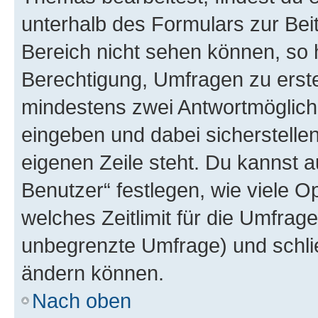
unterhalb des Formulars zur Beit
Bereich nicht sehen können, so h
Berechtigung, Umfragen zu erstel
mindestens zwei Antwortmöglichk
eingeben und dabei sicherstellen
eigenen Zeile steht. Du kannst 
Benutzer“ festlegen, wie viele 
welches Zeitlimit für die Umfrage 
unbegrenzte Umfrage) und schlie
ändern können.
Nach oben