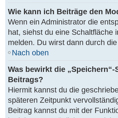
Wie kann ich Beiträge den M
Wenn ein Administrator die ent
hat, siehst du eine Schaltfläche
melden. Du wirst dann durch die 
Nach oben
Was bewirkt die „Speichern“-
Beitrags?
Hiermit kannst du die geschrie
späteren Zeitpunkt vervollständ
Beitrag kannst du mit der Funkt