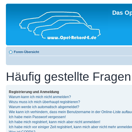
Das Op
Foren-Übersicht
Häufig gestellte Fragen
Registrierung und Anmeldung
Warum kann ich mich nicht anmelden?
Wozu muss ich mich überhaupt registrieren?
Warum werde ich automatisch abgemeldet?
Wie kann ich verhindern, dass mein Benutzername in der Online-Liste auftau
Ich habe mein Passwort vergessen!
Ich habe mich registriert, kann mich aber nicht anmelden!
Ich habe mich vor einiger Zeit registriert, kann mich aber nicht mehr anmelde