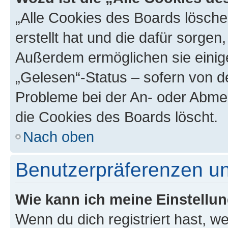
„Alle Cookies des Boards lösche
erstellt hat und die dafür sorge
Außerdem ermöglichen sie einige
„Gelesen“-Status – sofern von de
Probleme bei der An- oder Abme
die Cookies des Boards löscht.
Nach oben
Benutzerpräferenzen un
Wie kann ich meine Einstellu
Wenn du dich registriert hast, we