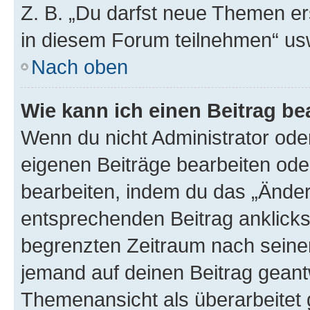
Z. B. „Du darfst neue Themen er
in diesem Forum teilnehmen“ us
Nach oben
Wie kann ich einen Beitrag be
Wenn du nicht Administrator oder
eigenen Beiträge bearbeiten ode
bearbeiten, indem du das „Änder
entsprechenden Beitrag anklickst;
begrenzten Zeitraum nach seiner
jemand auf deinen Beitrag geantw
Themenansicht als überarbeitet 