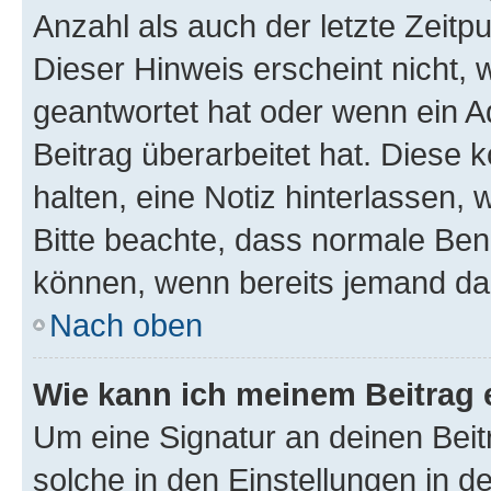
Anzahl als auch der letzte Zeitp
Dieser Hinweis erscheint nicht,
geantwortet hat oder wenn ein A
Beitrag überarbeitet hat. Diese k
halten, eine Notiz hinterlassen,
Bitte beachte, dass normale Benu
können, wenn bereits jemand dar
Nach oben
Wie kann ich meinem Beitrag 
Um eine Signatur an deinen Bei
solche in den Einstellungen in 