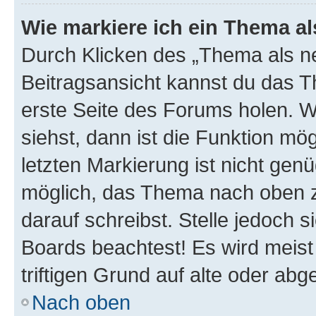
Wie markiere ich ein Thema a
Durch Klicken des „Thema als ne
Beitragsansicht kannst du das 
erste Seite des Forums holen. 
siehst, dann ist die Funktion mög
letzten Markierung ist nicht gen
möglich, das Thema nach oben z
darauf schreibst. Stelle jedoch 
Boards beachtest! Es wird meis
triftigen Grund auf alte oder a
Nach oben