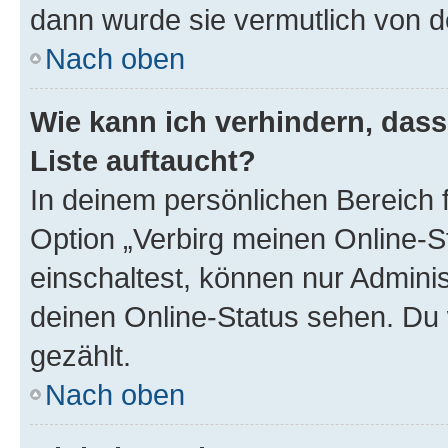
dann wurde sie vermutlich von d
Nach oben
Wie kann ich verhindern, das
Liste auftaucht?
In deinem persönlichen Bereich f
Option „Verbirg meinen Online-S
einschaltest, können nur Admini
deinen Online-Status sehen. Du 
gezählt.
Nach oben