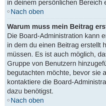
in deinem persönlichen Bereich 
Nach oben
Warum muss mein Beitrag ers
Die Board-Administration kann 
in dem du einen Beitrag erstellt 
müssen. Es ist auch möglich, das
Gruppe von Benutzern hinzugefüg
begutachten möchte, bevor sie au
kontaktiere die Board-Administra
dazu benötigst.
Nach oben