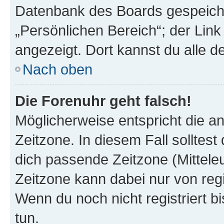
Datenbank des Boards gespeiche
„Persönlichen Bereich“; der Link
angezeigt. Dort kannst du alle d
Nach oben
Die Forenuhr geht falsch!
Möglicherweise entspricht die an
Zeitzone. In diesem Fall solltest
dich passende Zeitzone (Mitteleur
Zeitzone kann dabei nur von reg
Wenn du noch nicht registriert bis
tun.