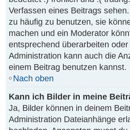
Verfassen eines Beitrags sehen. 
zu häufig zu benutzen, sie könne
machen und ein Moderator könnt
entsprechend überarbeiten oder 
Administration kann auch die Anz
einem Beitrag benutzen kannst.
Nach oben
Kann ich Bilder in meine Beit
Ja, Bilder können in deinem Bei
Administration Dateianhänge erla