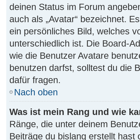
deinen Status im Forum angeben.
auch als „Avatar“ bezeichnet. Es
ein persönliches Bild, welches 
unterschiedlich ist. Die Board-
wie die Benutzer Avatare benut
benutzen darfst, solltest du di
dafür fragen.
Nach oben
Was ist mein Rang und wie ka
Ränge, die unter deinem Benutze
Beiträge du bislang erstellt hast