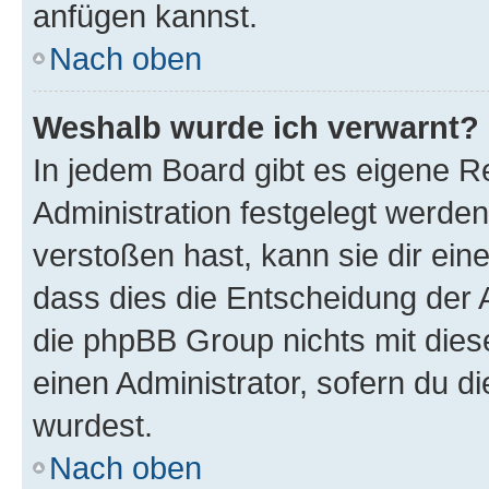
anfügen kannst.
Nach oben
Weshalb wurde ich verwarnt?
In jedem Board gibt es eigene R
Administration festgelegt werde
verstoßen hast, kann sie dir ein
dass dies die Entscheidung der A
die phpBB Group nichts mit dies
einen Administrator, sofern du di
wurdest.
Nach oben