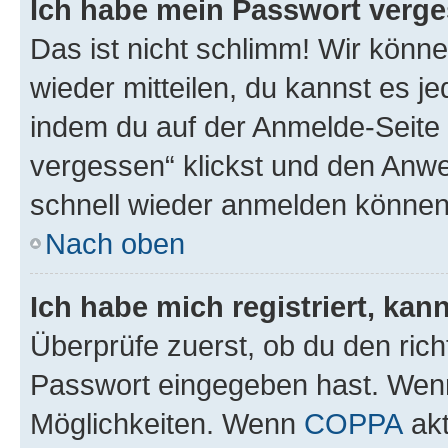
Ich habe mein Passwort verge
Das ist nicht schlimm! Wir könne
wieder mitteilen, du kannst es 
indem du auf der Anmelde-Seite
vergessen“ klickst und den Anwei
schnell wieder anmelden können
Nach oben
Ich habe mich registriert, ka
Überprüfe zuerst, ob du den ric
Passwort eingegeben hast. Wenn
Möglichkeiten. Wenn
COPPA
akt