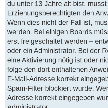
du unter 13 Jahre alt bist, musst
Erziehungsberechtigten den Anwe
Wenn dies nicht der Fall ist, mus
werden. Bei einigen Boards müs
erst freigeschaltet werden – ent
oder ein Administrator. Bei der R
eine Aktivierung nötig ist oder n
folge den dort enthaltenen Anwe
E-Mail-Adresse korrekt eingegeb
Spam-Filter blockiert wurde. Wen
Adresse korrekt eingegeben wur
Administrator.