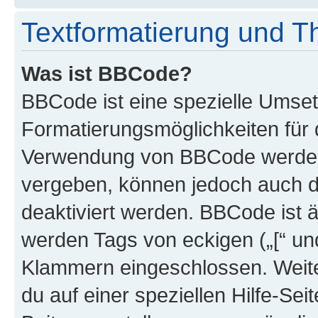
Textformatierung und 
Was ist BBCode?
BBCode ist eine spezielle Umset
Formatierungsmöglichkeiten für d
Verwendung von BBCode werden 
vergeben, können jedoch auch du
deaktiviert werden. BBCode ist 
werden Tags von eckigen („[“ und 
Klammern eingeschlossen. Weite
du auf einer speziellen Hilfe-Seit