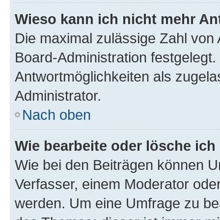
Wieso kann ich nicht mehr An
Die maximal zulässige Zahl von 
Board-Administration festgelegt
Antwortmöglichkeiten als zugela
Administrator.
Nach oben
Wie bearbeite oder lösche ich
Wie bei den Beiträgen können U
Verfasser, einem Moderator oder
werden. Um eine Umfrage zu bea