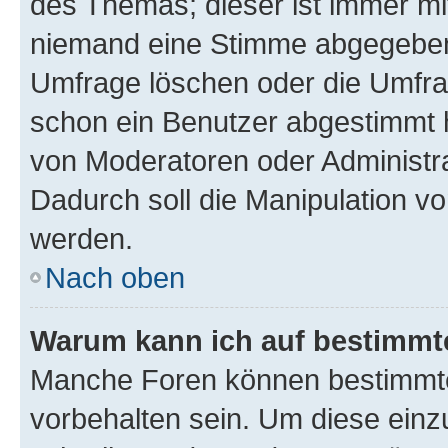
des Themas; dieser ist immer m
niemand eine Stimme abgegeben
Umfrage löschen oder die Umfrag
schon ein Benutzer abgestimmt 
von Moderatoren oder Administr
Dadurch soll die Manipulation v
werden.
Nach oben
Warum kann ich auf bestimmte
Manche Foren können bestimmt
vorbehalten sein. Um diese einz