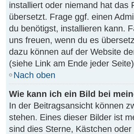
installiert oder niemand hat das
übersetzt. Frage ggf. einen Admi
du benötigst, installieren kann. F
uns freuen, wenn du es übersetz
dazu können auf der Website d
(siehe Link am Ende jeder Seite)
Nach oben
Wie kann ich ein Bild bei me
In der Beitragsansicht können 
stehen. Eines dieser Bilder ist 
sind dies Sterne, Kästchen oder 