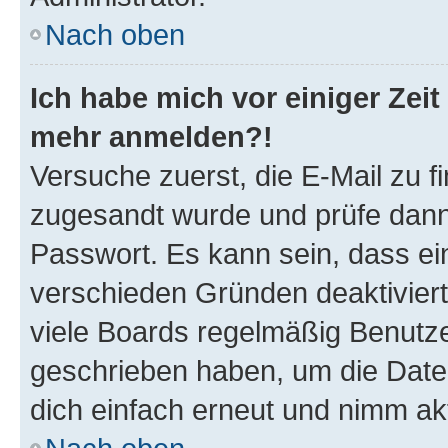
Nach oben
Ich habe mich vor einiger Zeit 
mehr anmelden?!
Versuche zuerst, die E-Mail zu fi
zugesandt wurde und prüfe dan
Passwort. Es kann sein, dass ei
verschieden Gründen deaktivier
viele Boards regelmäßig Benutzer
geschrieben haben, um die Date
dich einfach erneut und nimm akt