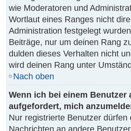
wie Moderatoren und Administra
Wortlaut eines Ranges nicht dire
Administration festgelegt wurden
Beiträge, nur um deinen Rang z
dulden dieses Verhalten nicht un
wird deinen Rang unter Umständ
Nach oben
Wenn ich bei einem Benutzer a
aufgefordert, mich anzumelde
Nur registrierte Benutzer dürfen 
Nachrichten an andere Benutzer 