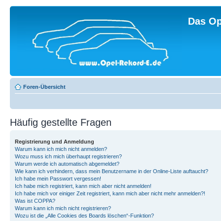
Das Op
Foren-Übersicht
Häufig gestellte Fragen
Registrierung und Anmeldung
Warum kann ich mich nicht anmelden?
Wozu muss ich mich überhaupt registrieren?
Warum werde ich automatisch abgemeldet?
Wie kann ich verhindern, dass mein Benutzername in der Online-Liste auftaucht?
Ich habe mein Passwort vergessen!
Ich habe mich registriert, kann mich aber nicht anmelden!
Ich habe mich vor einiger Zeit registriert, kann mich aber nicht mehr anmelden?!
Was ist COPPA?
Warum kann ich mich nicht registrieren?
Wozu ist die „Alle Cookies des Boards löschen“-Funktion?