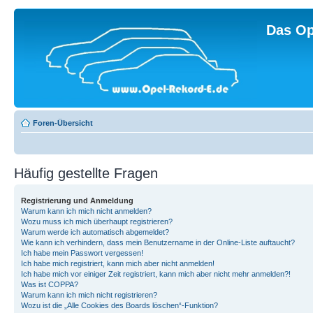
Das Op
Foren-Übersicht
Häufig gestellte Fragen
Registrierung und Anmeldung
Warum kann ich mich nicht anmelden?
Wozu muss ich mich überhaupt registrieren?
Warum werde ich automatisch abgemeldet?
Wie kann ich verhindern, dass mein Benutzername in der Online-Liste auftaucht?
Ich habe mein Passwort vergessen!
Ich habe mich registriert, kann mich aber nicht anmelden!
Ich habe mich vor einiger Zeit registriert, kann mich aber nicht mehr anmelden?!
Was ist COPPA?
Warum kann ich mich nicht registrieren?
Wozu ist die „Alle Cookies des Boards löschen“-Funktion?