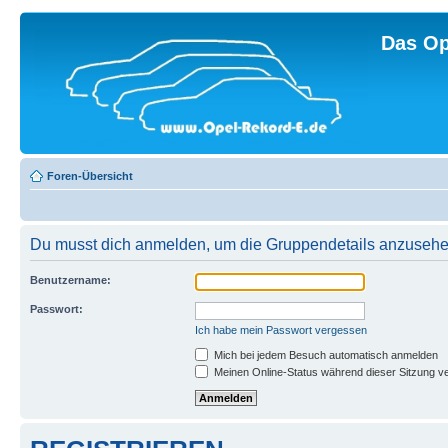
Das Op
Foren-Übersicht
Du musst dich anmelden, um die Gruppendetails anzusehe
Benutzername:
Passwort:
Ich habe mein Passwort vergessen
Mich bei jedem Besuch automatisch anmelden
Meinen Online-Status während dieser Sitzung v