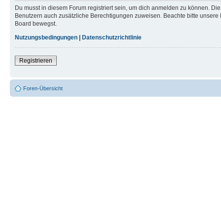
Du musst in diesem Forum registriert sein, um dich anmelden zu können. Die R
Benutzern auch zusätzliche Berechtigungen zuweisen. Beachte bitte unsere 
Board bewegst.
Nutzungsbedingungen
|
Datenschutzrichtlinie
Registrieren
Foren-Übersicht