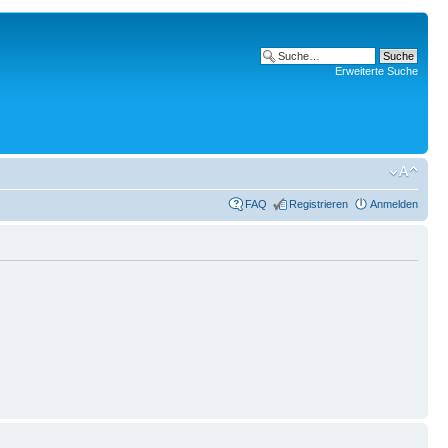
Erweiterte Suche
FAQ
Registrieren
Anmelden