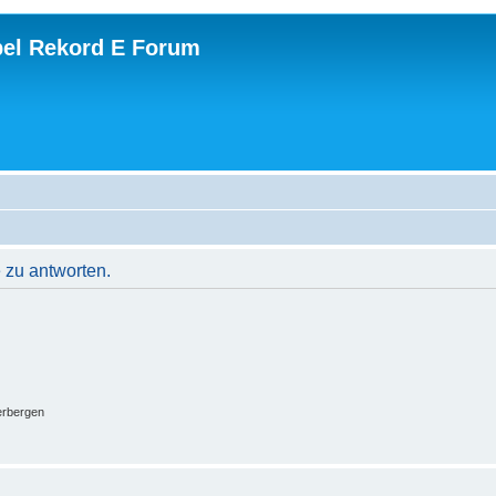
el Rekord E Forum
 zu antworten.
erbergen