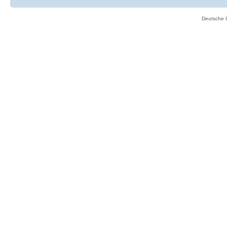
Deutsche 