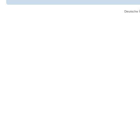
Deutsche 