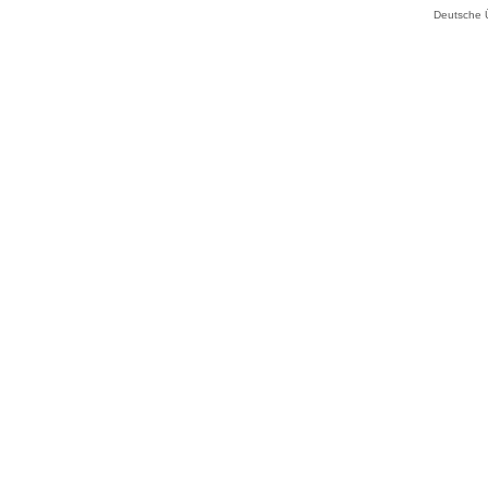
Deutsche 