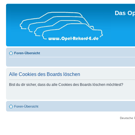
Das Op
Foren-Übersicht
Alle Cookies des Boards löschen
Bist du dir sicher, dass du alle Cookies des Boards löschen möchtest?
Foren-Übersicht
Deutsche 