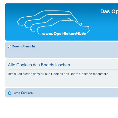
Das Op
Foren-Übersicht
Alle Cookies des Boards löschen
Bist du dir sicher, dass du alle Cookies des Boards löschen möchtest?
Foren-Übersicht