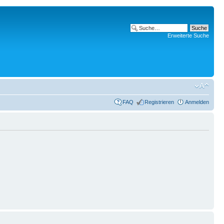
Erweiterte Suche
FAQ
Registrieren
Anmelden