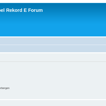
el Rekord E Forum
erbergen