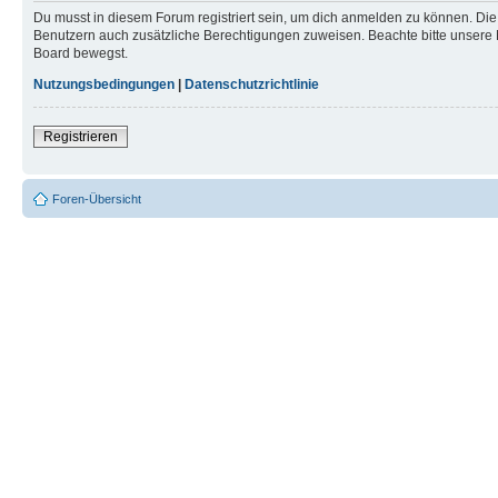
Du musst in diesem Forum registriert sein, um dich anmelden zu können. Die R
Benutzern auch zusätzliche Berechtigungen zuweisen. Beachte bitte unsere 
Board bewegst.
Nutzungsbedingungen
|
Datenschutzrichtlinie
Registrieren
Foren-Übersicht