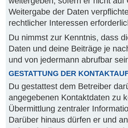
weitergeben, sofern er nicht au
Weitergabe der Daten verpflichte
rechtlicher Interessen erforderlic
Du nimmst zur Kenntnis, dass di
Daten und deine Beiträge je nach
und von jedermann abrufbar sei
GESTATTUNG DER KONTAKTAU
Du gestattest dem Betreiber darü
angegebenen Kontaktdaten zu kon
Übermittlung zentraler Informatio
Darüber hinaus dürfen er und an