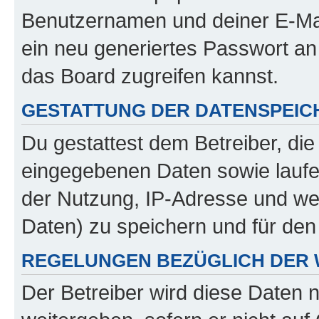
Benutzernamen und deiner E-Ma
ein neu generiertes Passwort an
das Board zugreifen kannst.
GESTATTUNG DER DATENSPEI
Du gestattest dem Betreiber, di
eingegebenen Daten sowie laufe
der Nutzung, IP-Adresse und we
Daten) zu speichern und für de
REGELUNGEN BEZÜGLICH DER 
Der Betreiber wird diese Daten 