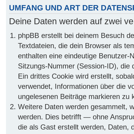
UMFANG UND ART DER DATENS
Deine Daten werden auf zwei ve
phpBB erstellt bei deinem Besuch d
Textdateien, die dein Browser als te
enthalten eine eindeutige Benutzer
Sitzungs-Nummer (Session-ID), die 
Ein drittes Cookie wird erstellt, so
verwendet, Informationen über die v
ungelesenen Beiträge markieren zu 
Weitere Daten werden gesammelt, we
werden. Dies betrifft — ohne Anspruc
die als Gast erstellt werden, Daten,