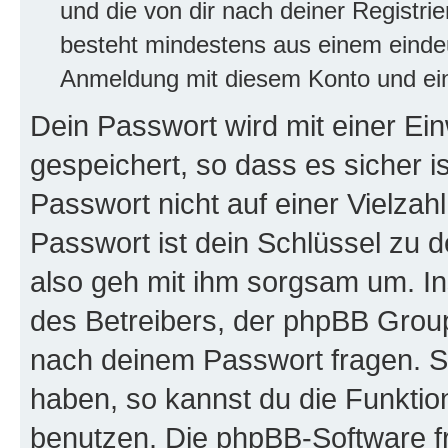
und die von dir nach deiner Registri
besteht mindestens aus einem eind
Anmeldung mit diesem Konto und ein
Dein Passwort wird mit einer E
gespeichert, so dass es sicher i
Passwort nicht auf einer Vielza
Passwort ist dein Schlüssel zu 
also geh mit ihm sorgsam um. In
des Betreibers, der phpBB Group 
nach deinem Passwort fragen. S
haben, so kannst du die Funkti
benutzen. Die phpBB-Software f