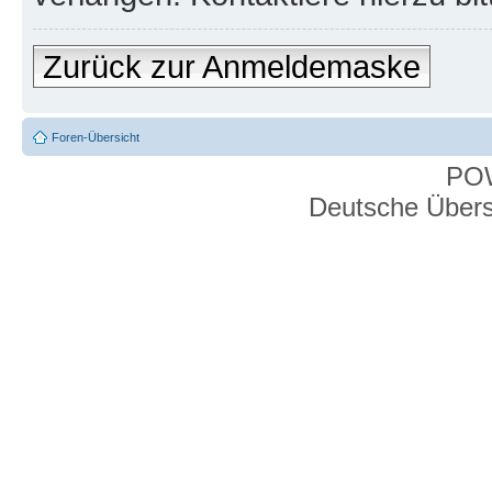
Zurück zur Anmeldemaske
Foren-Übersicht
PO
Deutsche Über