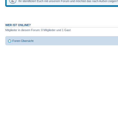
Ihr identifiziert Euch mit unserem Forum und möchtet das nach Außen zeigen?
WER IST ONLINE?
Mitglieder in diesem Forum: 0 Mitglieder und 1 Gast
Foren-Übersicht