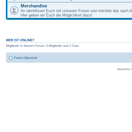
Merchandise
Ihr identifiziert Euch mit unserem Forum und möchtet das nach 
Hier geben wir Euch die Möglichkeit dazu!
WER IST ONLINE?
Mitglieder in diesem Forum: 0 Mitglieder und 1 Gast
Foren-Übersicht
Deutsche 