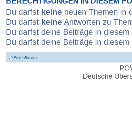
BERECHTIGUNGEN IN DIESEM F
Du darfst
keine
neuen Themen in d
Du darfst
keine
Antworten zu Theme
Du darfst deine Beiträge in diese
Du darfst deine Beiträge in diese
Foren-Übersicht
PO
Deutsche Über