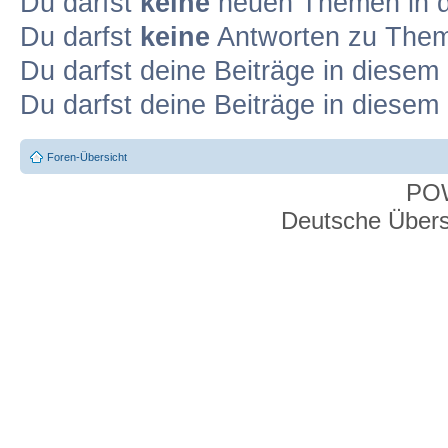
Du darfst
keine
neuen Themen in d
Du darfst
keine
Antworten zu Theme
Du darfst deine Beiträge in diese
Du darfst deine Beiträge in diese
Foren-Übersicht
PO
Deutsche Über