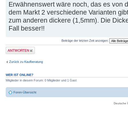
Erwähnenswert wäre noch, das es von d
dem Markt 2 verschiedene Varianten gib
zum anderen dickere (1,5mm). Die Dicke
Fall besser!!
Beiträge der letzten Zeit anzeigen:
Antwort erstellen
Zurück zu Kaufberatung
WER IST ONLINE?
Mitglieder in diesem Forum: 0 Mitglieder und 1 Gast
Foren-Übersicht
Deutsche 