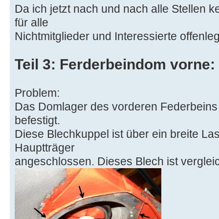
Da ich jetzt nach und nach alle Stellen ke
für alle
Nichtmitglieder und Interessierte offenle
Teil 3: Ferderbeindom vorne:
Problem:
Das Domlager des vorderen Federbeins i
befestigt.
Diese Blechkuppel ist über ein breite L
Hauptträger
angeschlossen. Dieses Blech ist vergle