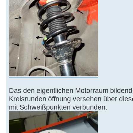
Das den eigentlichen Motorraum bildende 
Kreisrunden öffnung versehen über dies
mit Schweißpunkten verbunden.