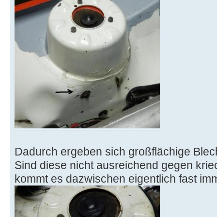
Dadurch ergeben sich großflächige Ble
Sind diese nicht ausreichend gegen kri
kommt es dazwischen eigentlich fast imm