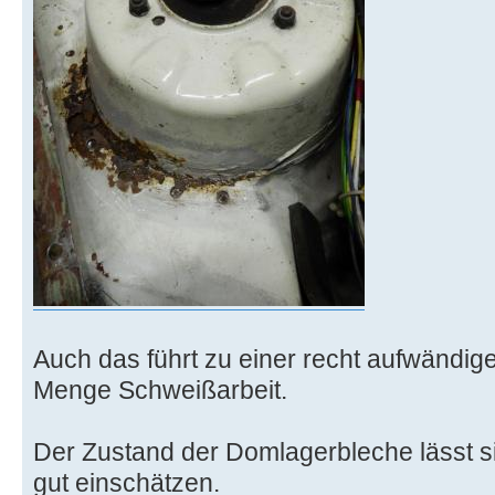
Auch das führt zu einer recht aufwändig
Menge Schweißarbeit.
Der Zustand der Domlagerbleche lässt s
gut einschätzen.