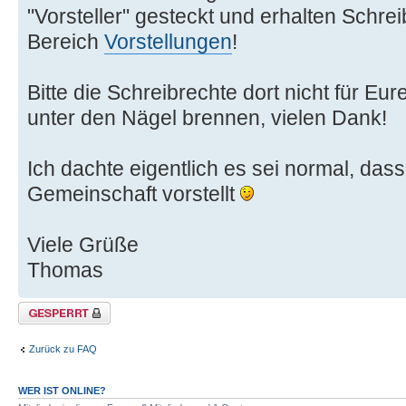
"Vorsteller" gesteckt und erhalten Schre
Bereich
Vorstellungen
!
Bitte die Schreibrechte dort nicht für Eu
unter den Nägel brennen, vielen Dank!
Ich dachte eigentlich es sei normal, das
Gemeinschaft vorstellt
Viele Grüße
Thomas
Thema gesperrt
Zurück zu FAQ
WER IST ONLINE?