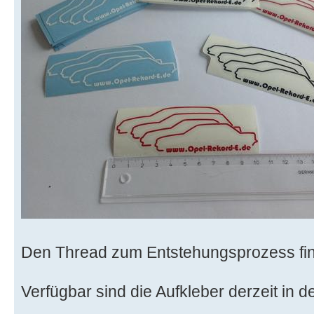
Den Thread zum Entstehungsprozess fin
Verfügbar sind die Aufkleber derzeit in 