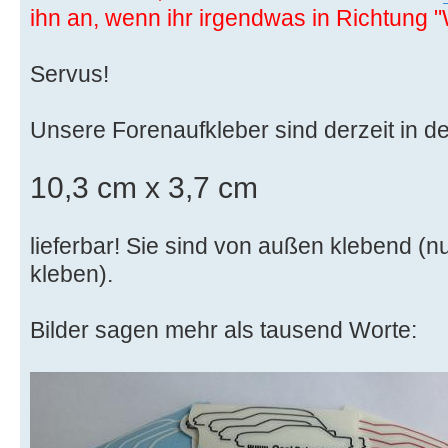
ihn an, wenn ihr irgendwas in Richtung "
Servus!
Unsere Forenaufkleber sind derzeit in 
10,3 cm x 3,7 cm
lieferbar! Sie sind von außen klebend (nur
kleben).
Bilder sagen mehr als tausend Worte: