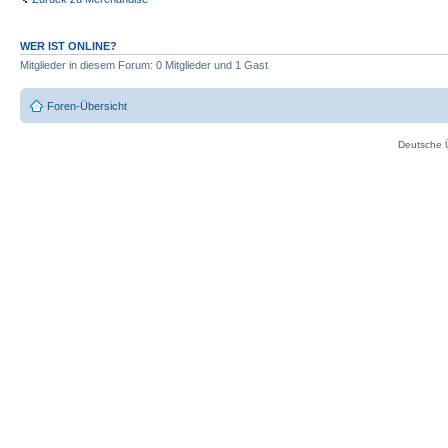
WER IST ONLINE?
Mitglieder in diesem Forum: 0 Mitglieder und 1 Gast
Foren-Übersicht
Deutsche 