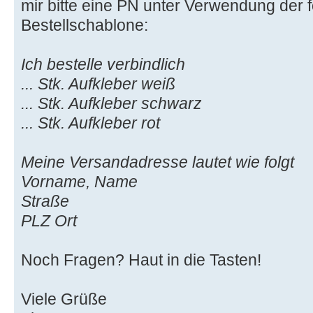
mir bitte eine PN unter Verwendung der 
Bestellschablone:
Ich bestelle verbindlich
... Stk. Aufkleber weiß
... Stk. Aufkleber schwarz
... Stk. Aufkleber rot
Meine Versandadresse lautet wie folgt
Vorname, Name
Straße
PLZ Ort
Noch Fragen? Haut in die Tasten!
Viele Grüße