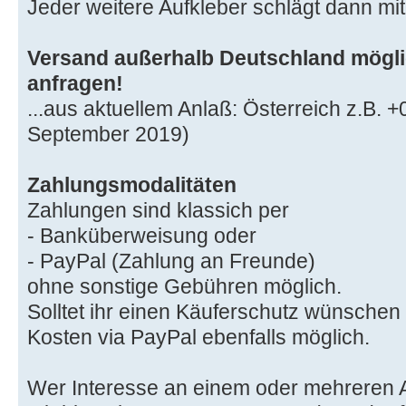
Jeder weitere Aufkleber schlägt dann mi
Versand außerhalb Deutschland möglic
anfragen!
...aus aktuellem Anlaß: Österreich z.B. +
September 2019)
Zahlungsmodalitäten
Zahlungen sind klassich per
- Banküberweisung oder
- PayPal (Zahlung an Freunde)
ohne sonstige Gebühren möglich.
Solltet ihr einen Käuferschutz wünschen
Kosten via PayPal ebenfalls möglich.
Wer Interesse an einem oder mehreren Au