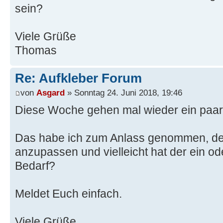
sein?
Viele Grüße
Thomas
Re: Aufkleber Forum
von
Asgard
» Sonntag 24. Juni 2018, 19:46
Diese Woche gehen mal wieder ein paar 
Das habe ich zum Anlass genommen, de
anzupassen und vielleicht hat der ein o
Bedarf?
Meldet Euch einfach.
Viele Grüße