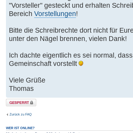
"Vorsteller" gesteckt und erhalten Schre
Bereich
Vorstellungen
!
Bitte die Schreibrechte dort nicht für Eu
unter den Nägel brennen, vielen Dank!
Ich dachte eigentlich es sei normal, das
Gemeinschaft vorstellt
Viele Grüße
Thomas
Thema gesperrt
Zurück zu FAQ
WER IST ONLINE?