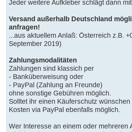
Jeder weitere Aufkleber schlägt dann mi
Versand außerhalb Deutschland möglic
anfragen!
...aus aktuellem Anlaß: Österreich z.B. +
September 2019)
Zahlungsmodalitäten
Zahlungen sind klassich per
- Banküberweisung oder
- PayPal (Zahlung an Freunde)
ohne sonstige Gebühren möglich.
Solltet ihr einen Käuferschutz wünschen
Kosten via PayPal ebenfalls möglich.
Wer Interesse an einem oder mehreren Au