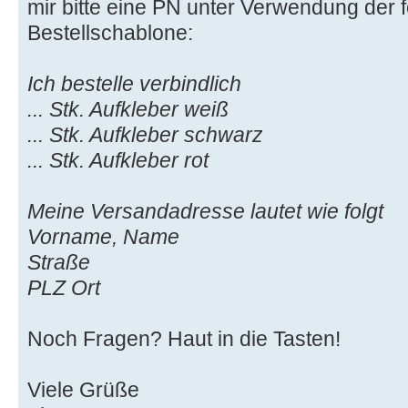
mir bitte eine PN unter Verwendung der 
Bestellschablone:
Ich bestelle verbindlich
... Stk. Aufkleber weiß
... Stk. Aufkleber schwarz
... Stk. Aufkleber rot
Meine Versandadresse lautet wie folgt
Vorname, Name
Straße
PLZ Ort
Noch Fragen? Haut in die Tasten!
Viele Grüße