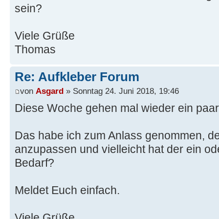
sein?
Viele Grüße
Thomas
Re: Aufkleber Forum
von
Asgard
» Sonntag 24. Juni 2018, 19:46
Diese Woche gehen mal wieder ein paar 
Das habe ich zum Anlass genommen, de
anzupassen und vielleicht hat der ein o
Bedarf?
Meldet Euch einfach.
Viele Grüße