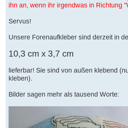
ihn an, wenn ihr irgendwas in Richtung "
Servus!
Unsere Forenaufkleber sind derzeit in 
10,3 cm x 3,7 cm
lieferbar! Sie sind von außen klebend (nur
kleben).
Bilder sagen mehr als tausend Worte: