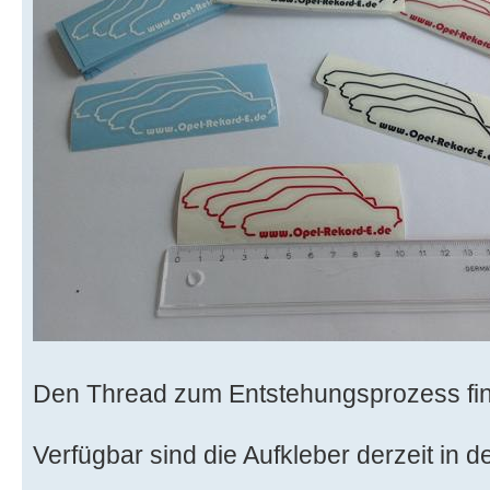
Den Thread zum Entstehungsprozess fin
Verfügbar sind die Aufkleber derzeit in 