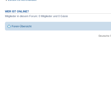
WER IST ONLINE?
Mitglieder in diesem Forum: 0 Mitglieder und 0 Gäste
Foren-Übersicht
Deutsche 