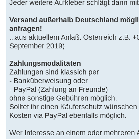
Jeder weitere Aufkleber schlägt dann mi
Versand außerhalb Deutschland möglic
anfragen!
...aus aktuellem Anlaß: Österreich z.B. +
September 2019)
Zahlungsmodalitäten
Zahlungen sind klassich per
- Banküberweisung oder
- PayPal (Zahlung an Freunde)
ohne sonstige Gebühren möglich.
Solltet ihr einen Käuferschutz wünschen
Kosten via PayPal ebenfalls möglich.
Wer Interesse an einem oder mehreren Au