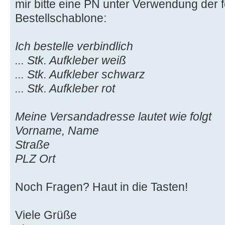
mir bitte eine PN unter Verwendung der 
Bestellschablone:
Ich bestelle verbindlich
... Stk. Aufkleber weiß
... Stk. Aufkleber schwarz
... Stk. Aufkleber rot
Meine Versandadresse lautet wie folgt
Vorname, Name
Straße
PLZ Ort
Noch Fragen? Haut in die Tasten!
Viele Grüße