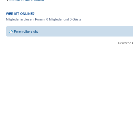
WER IST ONLINE?
Mitglieder in diesem Forum: 0 Mitglieder und 0 Gäste
Foren-Übersicht
Deutsche 