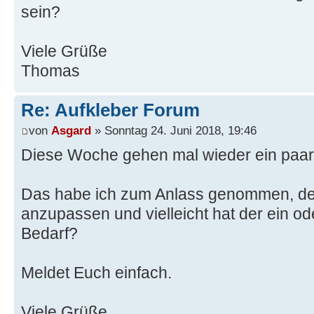
sein?
Viele Grüße
Thomas
Re: Aufkleber Forum
von
Asgard
» Sonntag 24. Juni 2018, 19:46
Diese Woche gehen mal wieder ein paar 
Das habe ich zum Anlass genommen, de
anzupassen und vielleicht hat der ein o
Bedarf?
Meldet Euch einfach.
Viele Grüße