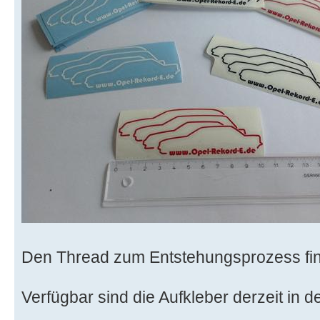
Den Thread zum Entstehungsprozess fin
Verfügbar sind die Aufkleber derzeit in 