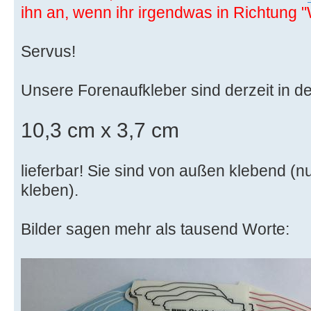
ihn an, wenn ihr irgendwas in Richtung "
Servus!
Unsere Forenaufkleber sind derzeit in 
10,3 cm x 3,7 cm
lieferbar! Sie sind von außen klebend (nur
kleben).
Bilder sagen mehr als tausend Worte: