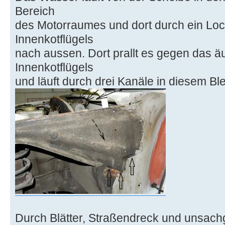
Bereich
des Motorraumes und dort durch ein Loc
Innenkotflügels
nach aussen. Dort prallt es gegen das 
Innenkotflügels
und läuft durch drei Kanäle in diesem Bl
Durch Blätter, Straßendreck und unsac