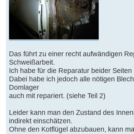
Das führt zu einer recht aufwändigen Re
Schweißarbeit.
Ich habe für die Reparatur beider Seite
Dabei habe ich jedoch alle nötigen Blech
Domlager
auch mit repariert. (siehe Teil 2)
Leider kann man den Zustand des Innenk
indirekt einschätzen.
Ohne den Kotflügel abzubauen, kann ma