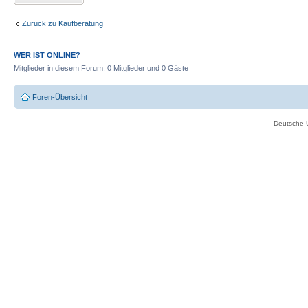
Zurück zu Kaufberatung
WER IST ONLINE?
Mitglieder in diesem Forum: 0 Mitglieder und 0 Gäste
Foren-Übersicht
Deutsche 