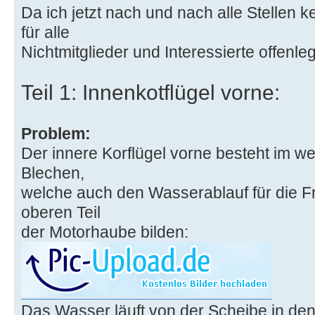
Da ich jetzt nach und nach alle Stellen ke
für alle
Nichtmitglieder und Interessierte offenle
Teil 1: Innenkotflügel vorne:
Problem:
Der innere Korflügel vorne besteht im w
Blechen,
welche auch den Wasserablauf für die F
oberen Teil
der Motorhaube bilden:
Das Wasser läuft von der Scheibe in de