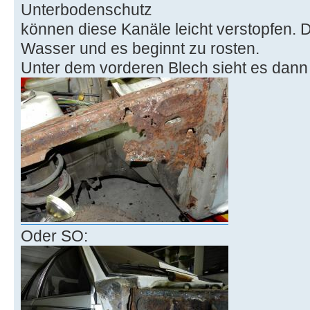
Unterbodenschutz
können diese Kanäle leicht verstopfen. D
Wasser und es beginnt zu rosten.
Unter dem vorderen Blech sieht es dann
Oder SO: