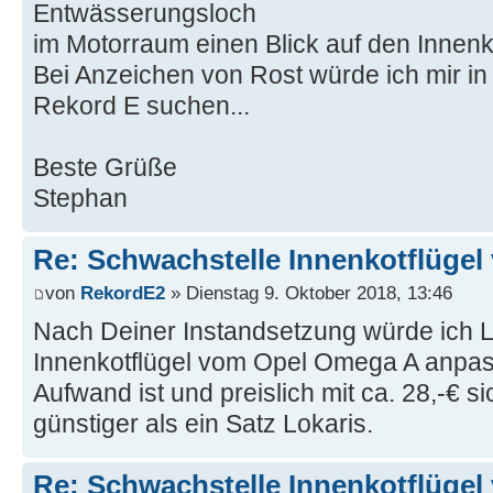
Entwässerungsloch
im Motorraum einen Blick auf den Innenk
Bei Anzeichen von Rost würde ich mir in
Rekord E suchen...
Beste Grüße
Stephan
Re: Schwachstelle Innenkotflügel
von
RekordE2
» Dienstag 9. Oktober 2018, 13:46
Nach Deiner Instandsetzung würde ich L
Innenkotflügel vom Opel Omega A anpas
Aufwand ist und preislich mit ca. 28,-€ si
günstiger als ein Satz Lokaris.
Re: Schwachstelle Innenkotflügel